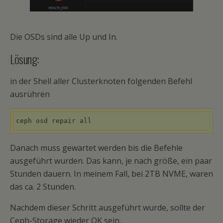
Die OSDs sind alle Up und In.
Lösung:
in der Shell aller Clusterknoten folgenden Befehl
ausrühren
ceph osd repair all
Danach muss gewartet werden bis die Befehle
ausgeführt wurden. Das kann, je nach größe, ein paar
Stunden dauern. In meinem Fall, bei 2TB NVME, waren
das ca. 2 Stunden.
Nachdem dieser Schritt ausgeführt wurde, sollte der
Ceph-Storage wieder OK sein.