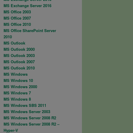
MS Exchange Server 2016
MS Office 2003
MS Office 2007
MS Office 2010
MS Office SharePoint Server
2010
MS Outlook
MS Outlook 2000
MS Outlook 2003
MS Outlook 2007
MS Outlook 2010
MS Windows
MS Windows 10
MS Windows 2000
MS Windows 7
MS Windows 8
MS Windows SBS 2011
MS Windows Server 2003
MS Windows Server 2008 R2
MS Windows Server 2008 R2 –
Hyper-V