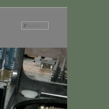
Suchen