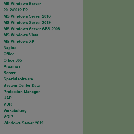
MS Windows Server
2012/2012 R2
MS Windows Server 2016
MS Windows Server 2019
MS Windows Server SBS 2008
MS Windows Vista
MS Windows XP
Nagios
Office
Office 365
Proxmox
Server
Spezialsoftware
System Center Data
Protection Manager
UAP
VDR
Verkabelung
VOIP
Windows Server 2019