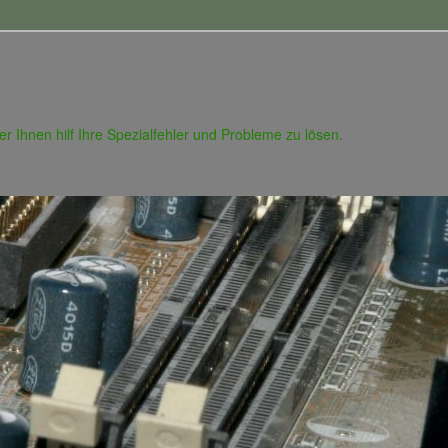
 der Ihnen hilf Ihre Spezialfehler und Probleme zu lösen.