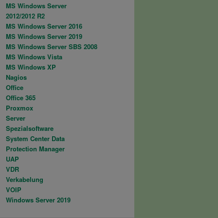
MS Windows Server
2012/2012 R2
MS Windows Server 2016
MS Windows Server 2019
MS Windows Server SBS 2008
MS Windows Vista
MS Windows XP
Nagios
Office
Office 365
Proxmox
Server
Spezialsoftware
System Center Data
Protection Manager
UAP
VDR
Verkabelung
VOIP
Windows Server 2019