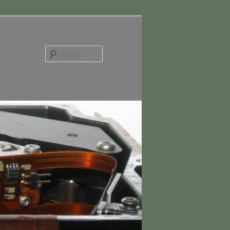
Suchen