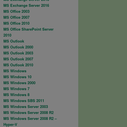
MS Exchange Server 2016
MS Office 2003
MS Office 2007
MS Office 2010
MS Office SharePoint Server
2010
MS Outlook
MS Outlook 2000
MS Outlook 2003
MS Outlook 2007
MS Outlook 2010
MS Windows
MS Windows 10
MS Windows 2000
MS Windows 7
MS Windows 8
MS Windows SBS 2011
MS Windows Server 2003
MS Windows Server 2008 R2
MS Windows Server 2008 R2 –
Hyper-V