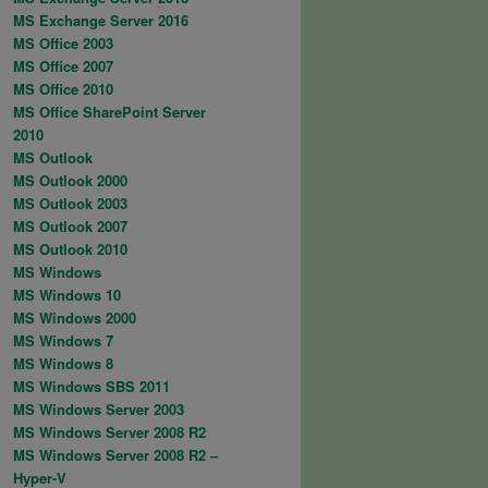
MS Exchange Server 2016
MS Office 2003
MS Office 2007
MS Office 2010
MS Office SharePoint Server
2010
MS Outlook
MS Outlook 2000
MS Outlook 2003
MS Outlook 2007
MS Outlook 2010
MS Windows
MS Windows 10
MS Windows 2000
MS Windows 7
MS Windows 8
MS Windows SBS 2011
MS Windows Server 2003
MS Windows Server 2008 R2
MS Windows Server 2008 R2 –
Hyper-V