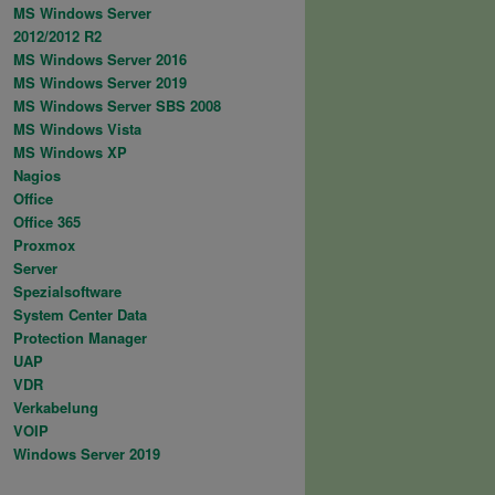
MS Windows Server
2012/2012 R2
MS Windows Server 2016
MS Windows Server 2019
MS Windows Server SBS 2008
MS Windows Vista
MS Windows XP
Nagios
Office
Office 365
Proxmox
Server
Spezialsoftware
System Center Data
Protection Manager
UAP
VDR
Verkabelung
VOIP
Windows Server 2019