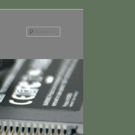
Suchen